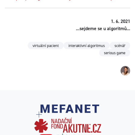
1. 6. 2021
...sejdeme se u algoritmů...
virtuální pacient
interaktivní algoritmus
scénář
serious game