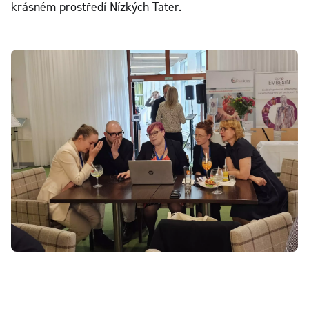
krásném prostředí Nízkých Tater.