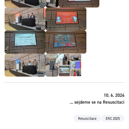
10. 6. 2024
... sejdeme se na Resuscitaci
Resuscitace
ERC 2025