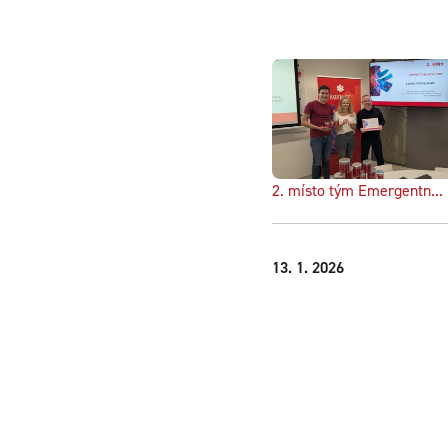
2. místo tým Emergentn...
13. 1. 2026