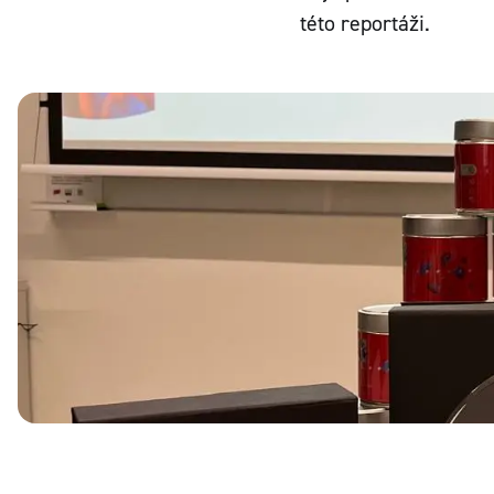
této reportáži.