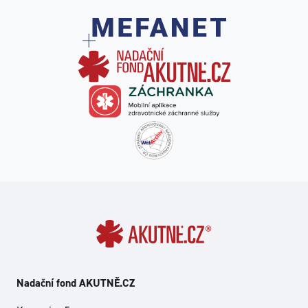
Nadační fond AKUTNĚ.CZ