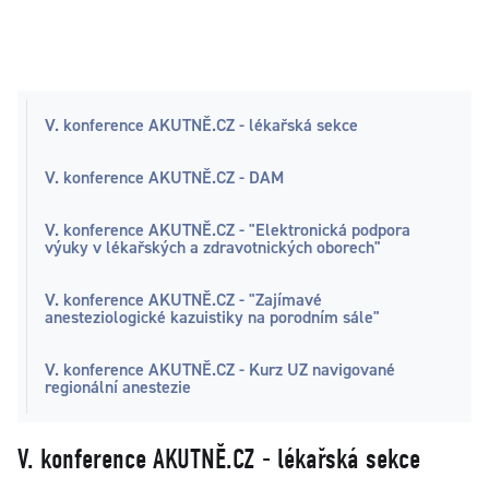
V. konference AKUTNĚ.CZ - lékařská sekce
V. konference AKUTNĚ.CZ - DAM
V. konference AKUTNĚ.CZ - "Elektronická podpora
výuky v lékařských a zdravotnických oborech"
V. konference AKUTNĚ.CZ - "Zajímavé
anesteziologické kazuistiky na porodním sále"
V. konference AKUTNĚ.CZ - Kurz UZ navigované
regionální anestezie
V. konference AKUTNĚ.CZ - lékařská sekce