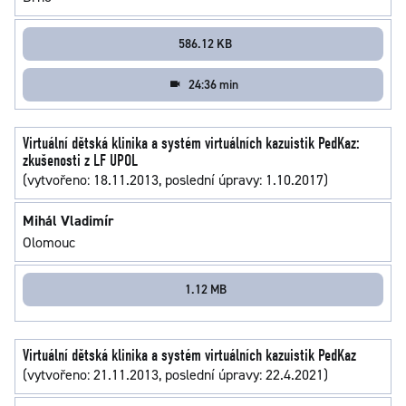
586.12 KB
24:36 min
Virtuální dětská klinika a systém virtuálních kazuistik PedKaz:
zkušenosti z LF UPOL
(vytvořeno: 18.11.2013, poslední úpravy: 1.10.2017)
Mihál Vladimír
Olomouc
1.12 MB
Virtuální dětská klinika a systém virtuálních kazuistik PedKaz
(vytvořeno: 21.11.2013, poslední úpravy: 22.4.2021)