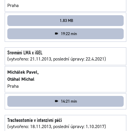
Praha
1.83 MB
19:22 min
Srovnání LMA x iGEL
(vytvořeno: 21.11.2013, poslední úpravy: 22.4.2021)
Michálek Pavel,
Otáhal Michal
Praha
14:21 min
Tracheostomie v intenzivní péči
(vytvořeno: 18.11.2013, poslední úpravy: 1.10.2017)