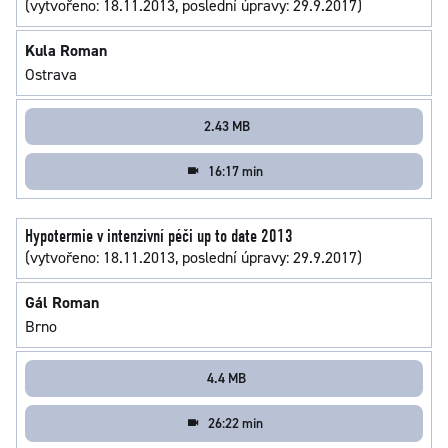
(vytvořeno: 18.11.2013, poslední úpravy: 29.9.2017)
Kula Roman
Ostrava
2.43 MB
16:17 min
Hypotermie v intenzivní péči up to date 2013
(vytvořeno: 18.11.2013, poslední úpravy: 29.9.2017)
Gál Roman
Brno
4.4 MB
26:22 min