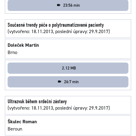
23:56 min
Současné trendy péče o polytraumatizované pacienty
(vytvořeno: 18.11.2013, poslední úpravy: 29.9.2017)
Doleček Martin
Brno
2.12 MB
26:7 min
Ultrazvuk během srdeční zástavy
(vytvořeno: 18.11.2013, poslední úpravy: 29.9.2017)
Škulec Roman
Beroun