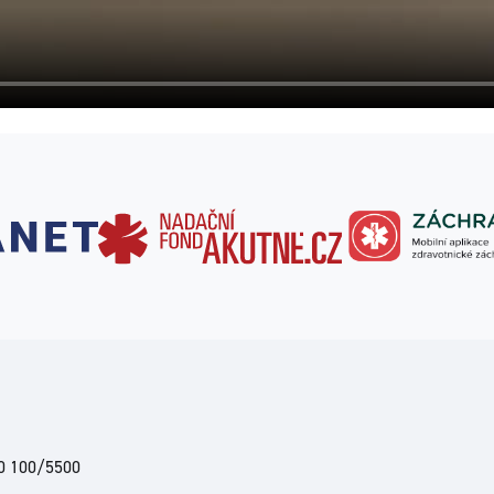
00 100/5500