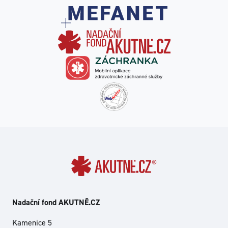
Nadační fond AKUTNĚ.CZ
Kamenice 5