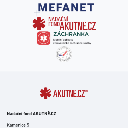
Nadační fond AKUTNĚ.CZ
Kamenice 5