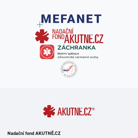
Nadační fond AKUTNĚ.CZ