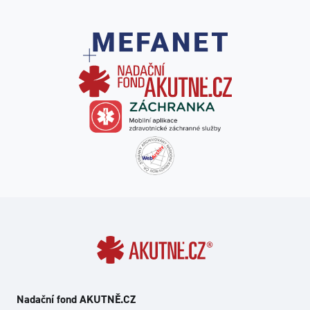
Nadační fond AKUTNĚ.CZ