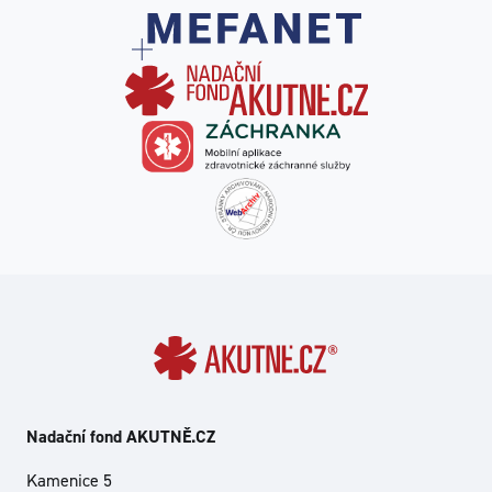
Nadační fond AKUTNĚ.CZ
Kamenice 5