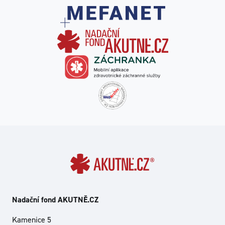
Nadační fond AKUTNĚ.CZ
Kamenice 5