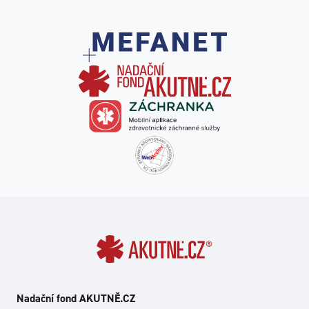
Nadační fond AKUTNĚ.CZ