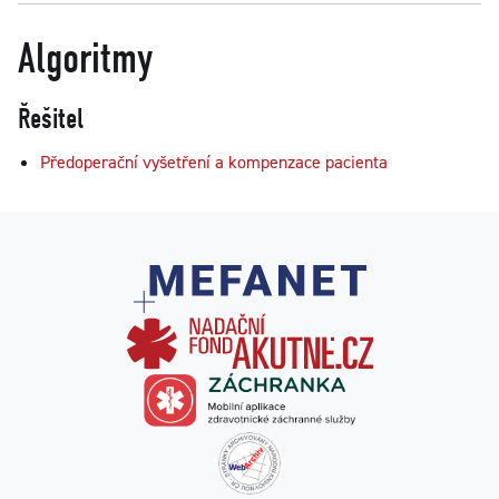
Algoritmy
Řešitel
Předoperační vyšetření a kompenzace pacienta