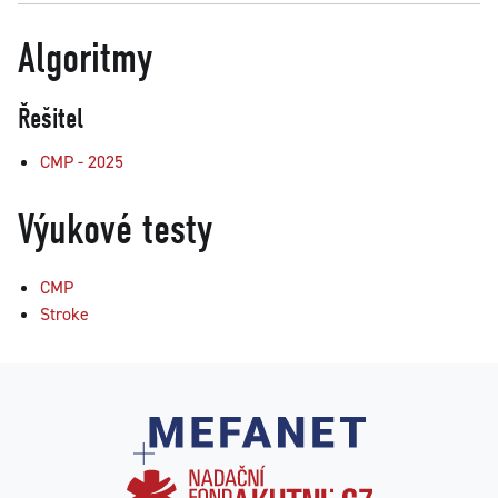
Algoritmy
Řešitel
CMP - 2025
Výukové testy
CMP
Stroke