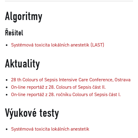
Algoritmy
Řešitel
Systémová toxicita lokálních anestetik (LAST)
Aktuality
28 th Colours of Sepsis Intensive Care Conference, Ostrava
On-line reportáž z 28. Colours of Sepsis část II.
On-line reportáž z 28. ročníku Colours of Sepsis část I.
Výukové testy
Systémová toxicita lokálních anestetik