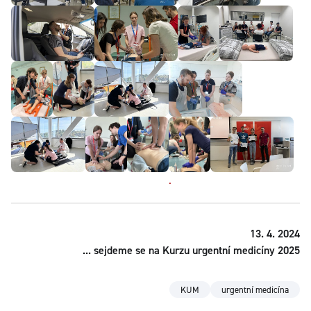
.
13. 4. 2024
... sejdeme se na Kurzu urgentní medicíny 2025
KUM
urgentní medicína