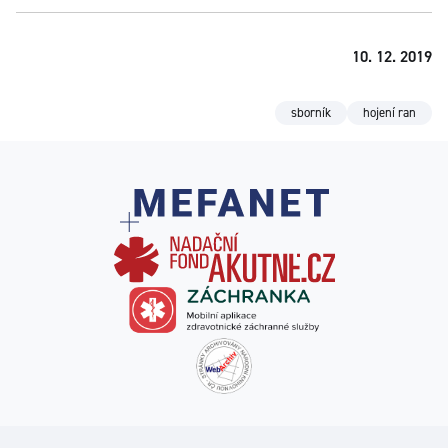
10. 12. 2019
sborník
hojení ran