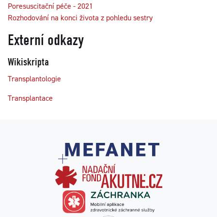
Poresuscitační péče - 2021
Rozhodování na konci života z pohledu sestry
Externí odkazy
Wikiskripta
Transplantologie
Transplantace