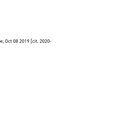
, Oct 08 2019 [cit. 2020-