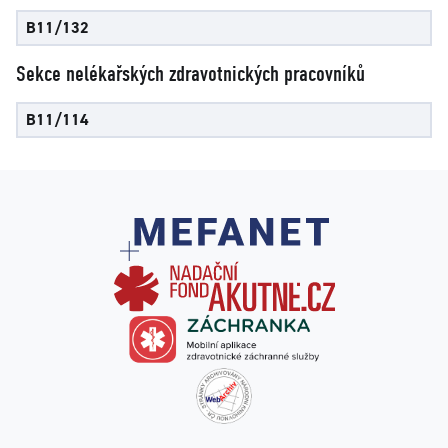
B11/132
Sekce nelékařských zdravotnických pracovníků
B11/114