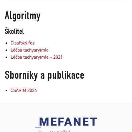
Algoritmy
Školitel
Císařský řez
Léčba tachyarytmie
Léčba tachyarytmie – 2021
Sborníky a publikace
ČSARIM 2024