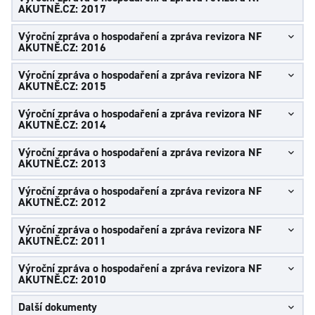
AKUTNĚ.CZ: 2017
Výroční zpráva o hospodaření a zpráva revizora NF
AKUTNĚ.CZ: 2016
Výroční zpráva o hospodaření a zpráva revizora NF
AKUTNĚ.CZ: 2015
Výroční zpráva o hospodaření a zpráva revizora NF
AKUTNĚ.CZ: 2014
Výroční zpráva o hospodaření a zpráva revizora NF
AKUTNĚ.CZ: 2013
Výroční zpráva o hospodaření a zpráva revizora NF
AKUTNĚ.CZ: 2012
Výroční zpráva o hospodaření a zpráva revizora NF
AKUTNĚ.CZ: 2011
Výroční zpráva o hospodaření a zpráva revizora NF
AKUTNĚ.CZ: 2010
Další dokumenty