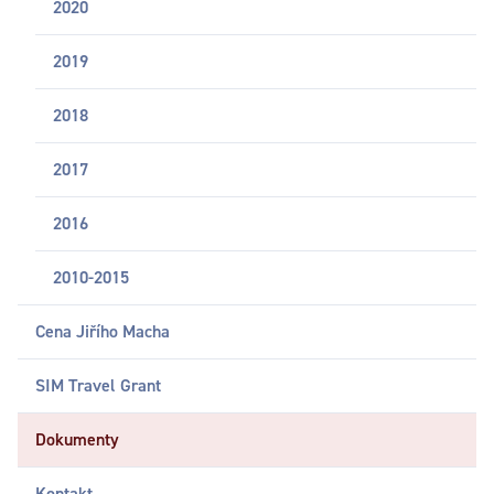
2020
2019
2018
2017
2016
2010-2015
Cena Jiřího Macha
SIM Travel Grant
Dokumenty
Kontakt