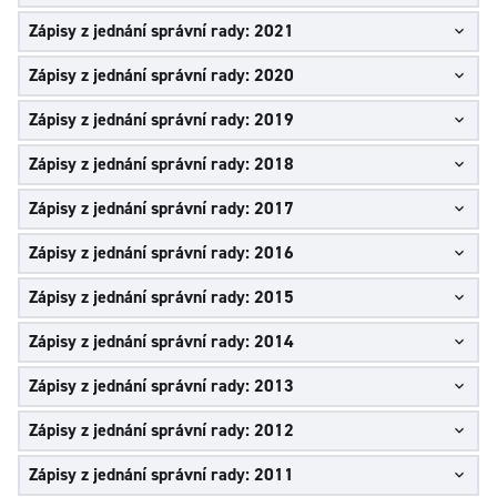
Zápisy z jednání správní rady: 2021
Zápisy z jednání správní rady: 2020
Zápisy z jednání správní rady: 2019
Zápisy z jednání správní rady: 2018
Zápisy z jednání správní rady: 2017
Zápisy z jednání správní rady: 2016
Zápisy z jednání správní rady: 2015
Zápisy z jednání správní rady: 2014
Zápisy z jednání správní rady: 2013
Zápisy z jednání správní rady: 2012
Zápisy z jednání správní rady: 2011