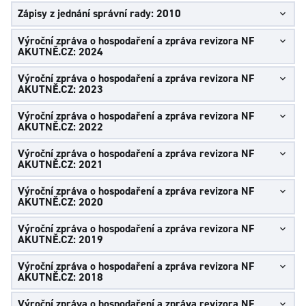
Zápisy z jednání správní rady: 2010
Výroční zpráva o hospodaření a zpráva revizora NF
AKUTNĚ.CZ: 2024
Výroční zpráva o hospodaření a zpráva revizora NF
AKUTNĚ.CZ: 2023
Výroční zpráva o hospodaření a zpráva revizora NF
AKUTNĚ.CZ: 2022
Výroční zpráva o hospodaření a zpráva revizora NF
AKUTNĚ.CZ: 2021
Výroční zpráva o hospodaření a zpráva revizora NF
AKUTNĚ.CZ: 2020
Výroční zpráva o hospodaření a zpráva revizora NF
AKUTNĚ.CZ: 2019
Výroční zpráva o hospodaření a zpráva revizora NF
AKUTNĚ.CZ: 2018
Výroční zpráva o hospodaření a zpráva revizora NF