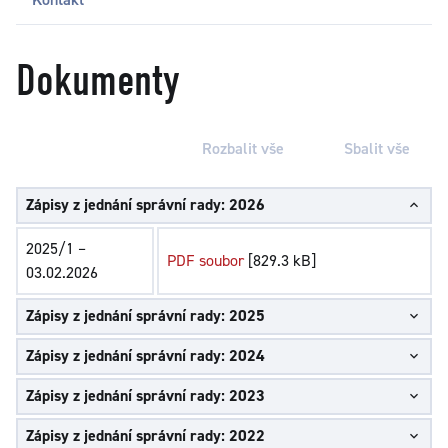
Dokumenty
Rozbalit vše
Sbalit vše
Zápisy z jednání správní rady: 2026
2025/1 –
PDF soubor
[829.3 kB]
03.02.2026
Zápisy z jednání správní rady: 2025
Zápisy z jednání správní rady: 2024
Zápisy z jednání správní rady: 2023
Zápisy z jednání správní rady: 2022