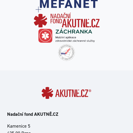
Nadační fond AKUTNĚ.CZ
Kamenice 5