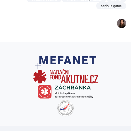
serious game