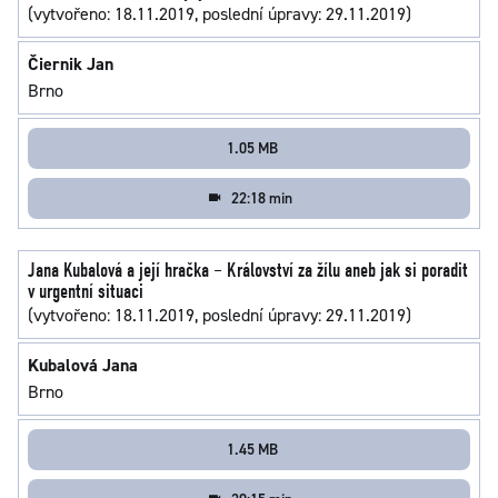
(vytvořeno: 18.11.2019, poslední úpravy: 29.11.2019)
Čiernik Jan
Brno
1.05 MB
22:18 min
Jana Kubalová a její hračka – Království za žílu aneb jak si poradit
v urgentní situaci
(vytvořeno: 18.11.2019, poslední úpravy: 29.11.2019)
Kubalová Jana
Brno
1.45 MB