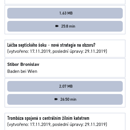
1.63 MB
25:8 min
Léčba septického šoku – nové strategie na obzoru?
(vytvořeno: 17.11.2019, poslední úpravy: 29.11.2019)
Stibor Bronislav
Baden bei Wien
2.07 MB
26:50 min
Trombóza spojená s centrálním žilním katetrem
(vytvořeno: 17.11.2019, poslední úpravy: 29.11.2019)