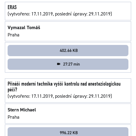
ERAS
(vytvořeno: 17.11.2019, poslední úpravy: 29.11.2019)
Vymazal Tomáš
Praha
402.66 KB
27:27 min
Přináší moderní technika vyšší kontrolu nad anesteziologickou
péčí?
(vytvořeno: 17.11.2019, poslední úpravy: 29.11.2019)
Stern Michael
Praha
996.22 KB