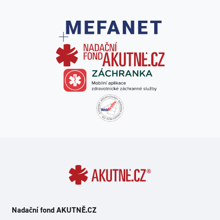
Nadační fond AKUTNĚ.CZ