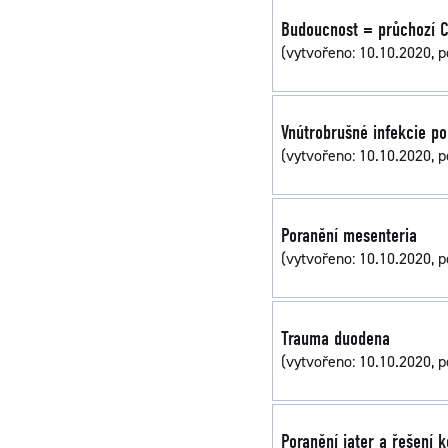
Budoucnost = průchozí 
(vytvořeno: 10.10.2020, p
Vnútrobrušné infekcie p
(vytvořeno: 10.10.2020, p
Poranění mesenteria
(vytvořeno: 10.10.2020, p
Trauma duodena
(vytvořeno: 10.10.2020, p
Poranění jater a řešení 