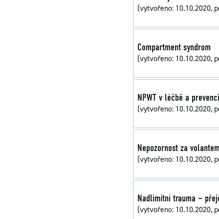
(vytvořeno: 10.10.2020, p
Compartment syndrom
(vytvořeno: 10.10.2020, p
NPWT v léčbě a prevenc
(vytvořeno: 10.10.2020, p
Nepozornost za volantem 
(vytvořeno: 10.10.2020, p
Nadlimitní trauma – pře
(vytvořeno: 10.10.2020, p