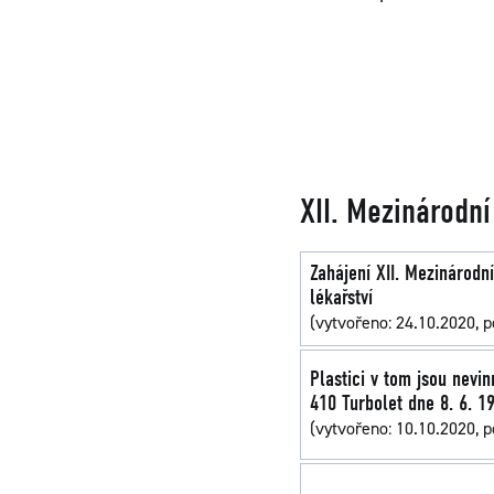
XII. Mezinárodní
Zahájení XII. Mezinárodn
lékařství
(vytvořeno: 24.10.2020, p
Plastici v tom jsou nevin
410 Turbolet dne 8. 6. 1
(vytvořeno: 10.10.2020, p