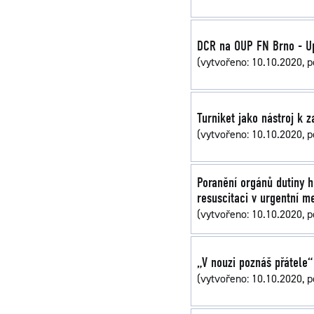
DCR na OUP FN Brno - U
(vytvořeno: 10.10.2020, p
Turniket jako nástroj k 
(vytvořeno: 10.10.2020, p
Poranění orgánů dutiny h
resuscitaci v urgentní m
(vytvořeno: 10.10.2020, p
„V nouzi poznáš přátele“
(vytvořeno: 10.10.2020, p