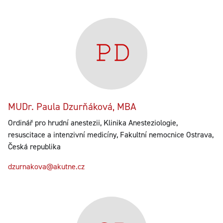
MUDr. Paula Dzurňáková, MBA
Ordinář pro hrudní anestezii, Klinika Anesteziologie,
resuscitace a intenzivní medicíny, Fakultní nemocnice Ostrava,
Česká republika
dzurnakova@akutne.cz