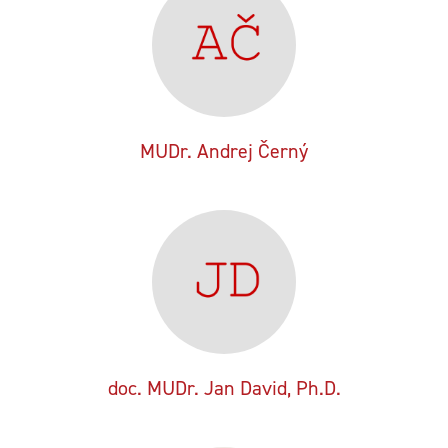
MUDr. Andrej Černý
doc. MUDr. Jan David, Ph.D.