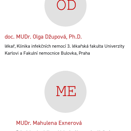
doc. MUDr. Olga Džupová, Ph.D.
lékař, Klinika infekčních nemocí 3. lékařská fakulta Univerzity
Karlovi a Fakulní nemocnice Bulovka, Praha
MUDr. Mahulena Exnerová