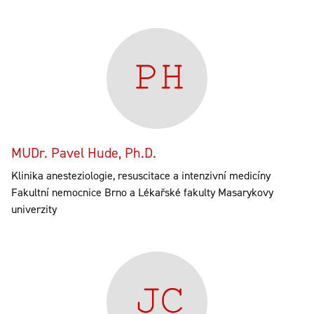
MUDr. Pavel Hude, Ph.D.
Klinika anesteziologie, resuscitace a intenzivní medicíny
Fakultní nemocnice Brno a Lékařské fakulty Masarykovy
univerzity