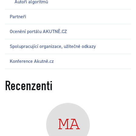
Autoři algoritmů
Partneři
Ocenění portálu AKUTNĚ.CZ
Spolupracující organizace, užitečné odkazy
Konference Akutně.cz
Recenzenti