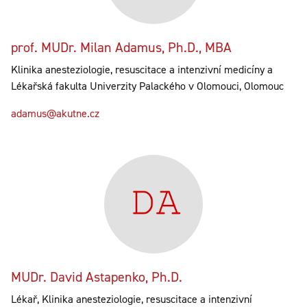
prof. MUDr. Milan Adamus, Ph.D., MBA
Klinika anesteziologie, resuscitace a intenzivní medicíny a
Lékařská fakulta Univerzity Palackého v Olomouci, Olomouc
adamus@akutne.cz
MUDr. David Astapenko, Ph.D.
Lékař, Klinika anesteziologie, resuscitace a intenzivní