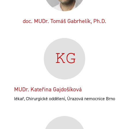
doc. MUDr. Tomáš Gabrhelík, Ph.D.
MUDr. Kateřina Gajdošíková
lékař, Chirurgické oddělení, Úrazová nemocnice Brno