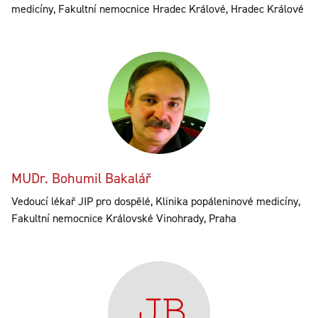
medicíny, Fakultní nemocnice Hradec Králové, Hradec Králové
MUDr. Bohumil Bakalář
Vedoucí lékař JIP pro dospělé, Klinika popáleninové medicíny,
Fakultní nemocnice Královské Vinohrady, Praha