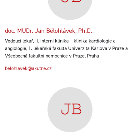
doc. MUDr. Jan Bělohlávek, Ph.D.
Vedoucí lékař, II. interní klinika – klinika kardiologie a
angiologie, 1. lékařská fakulta Univerzita Karlova v Praze a
Všeobecná fakultní nemocnice v Praze, Praha
belohlavek@akutne.cz