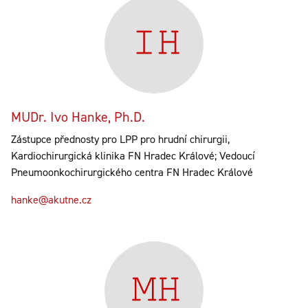
MUDr. Ivo Hanke, Ph.D.
Zástupce přednosty pro LPP pro hrudní chirurgii,
Kardiochirurgická klinika FN Hradec Králové; Vedoucí
Pneumoonkochirurgického centra FN Hradec Králové
hanke@akutne.cz