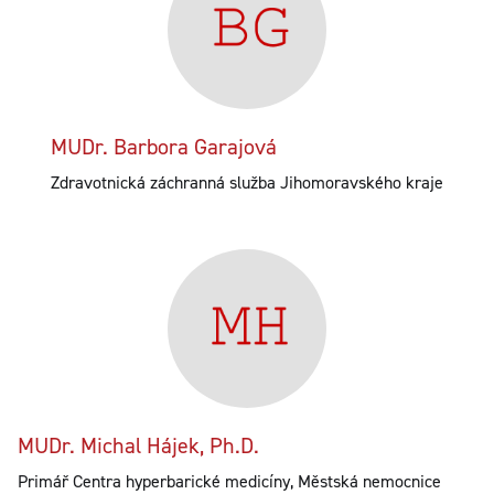
MUDr. Barbora Garajová
Zdravotnická záchranná služba Jihomoravského kraje
MUDr. Michal Hájek, Ph.D.
Primář Centra hyperbarické medicíny, Městská nemocnice