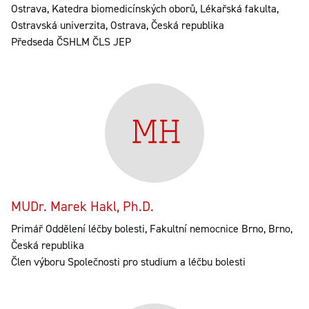
Ostrava, Katedra biomedicínských oborů, Lékařská fakulta,
Ostravská univerzita, Ostrava, Česká republika
Předseda ČSHLM ČLS JEP
MUDr. Marek Hakl, Ph.D.
Primář Oddělení léčby bolesti, Fakultní nemocnice Brno, Brno,
Česká republika
Člen výboru Společnosti pro studium a léčbu bolesti