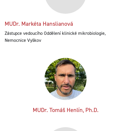
MUDr. Markéta Hanslianová
Zástupce vedoucího Oddělení klinické mikrobiologie,
Nemocnice Vyškov
MUDr. Tomáš Henlín, Ph.D.