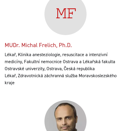
MUDr. Michal Frelich, Ph.D.
Lékař, Klinika anesteziologie, resuscitace a intenzivní
medicíny, Fakultní nemocnice Ostrava a Lékařská fakulta
Ostravské univerzity, Ostrava, Česká republika
Lékař, Zdravotnická záchranná služba Moravskoslezského
kraje