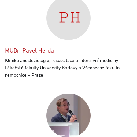
MUDr. Pavel Herda
Klinika anesteziologie, resuscitace a intenzivní medicíny
Lékařské fakulty Univerzity Karlovy a Všeobecné fakultní
nemocnice v Praze