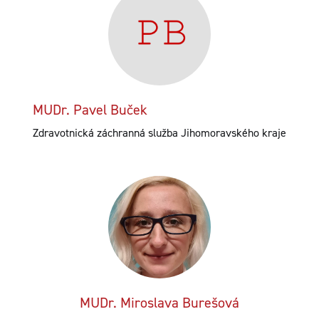
MUDr. Pavel Buček
Zdravotnická záchranná služba Jihomoravského kraje
MUDr. Miroslava Burešová